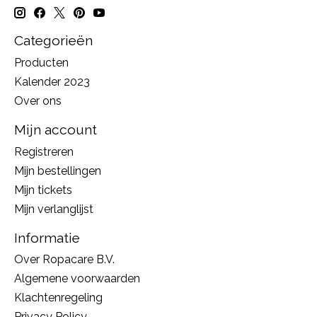
Categorieën
Producten
Kalender 2023
Over ons
Mijn account
Registreren
Mijn bestellingen
Mijn tickets
Mijn verlanglijst
Informatie
Over Ropacare B.V.
Algemene voorwaarden
Klachtenregeling
Privacy Policy