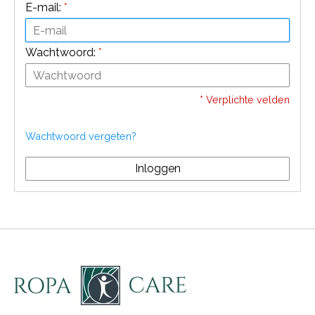
E-mail:
*
Wachtwoord:
*
* Verplichte velden
Wachtwoord vergeten?
Inloggen