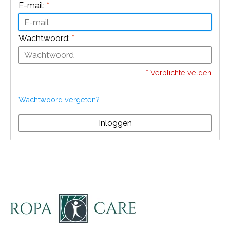
E-mail:
*
Wachtwoord:
*
* Verplichte velden
Wachtwoord vergeten?
Inloggen