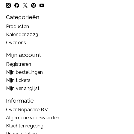
Categorieën
Producten
Kalender 2023
Over ons
Mijn account
Registreren
Mijn bestellingen
Mijn tickets
Mijn verlanglijst
Informatie
Over Ropacare B.V.
Algemene voorwaarden
Klachtenregeling
Privacy Policy