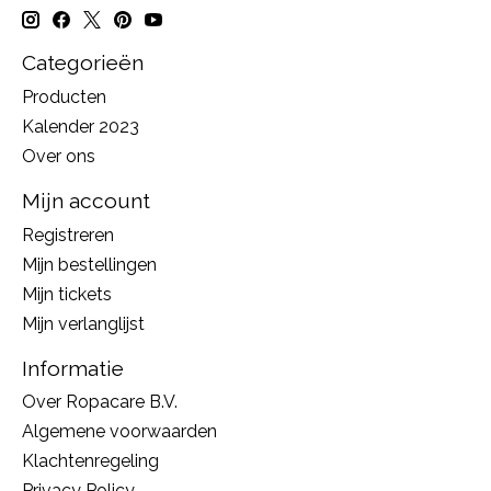
Categorieën
Producten
Kalender 2023
Over ons
Mijn account
Registreren
Mijn bestellingen
Mijn tickets
Mijn verlanglijst
Informatie
Over Ropacare B.V.
Algemene voorwaarden
Klachtenregeling
Privacy Policy