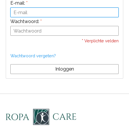
E-mail:
*
Wachtwoord:
*
* Verplichte velden
Wachtwoord vergeten?
Inloggen