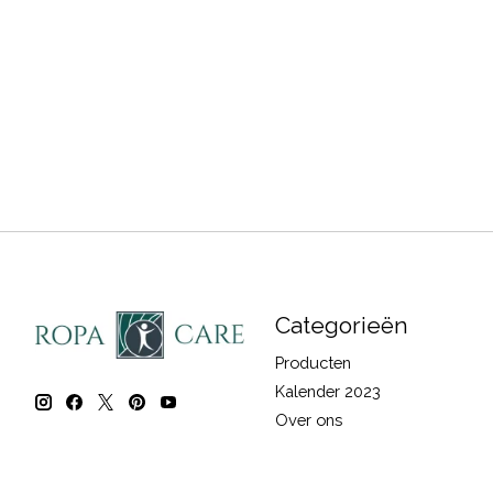
Categorieën
Producten
Kalender 2023
Over ons