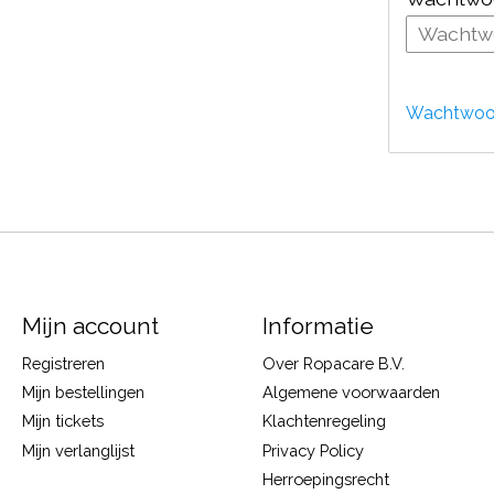
Wachtwoor
Mijn account
Informatie
Registreren
Over Ropacare B.V.
Mijn bestellingen
Algemene voorwaarden
Mijn tickets
Klachtenregeling
Mijn verlanglijst
Privacy Policy
Herroepingsrecht