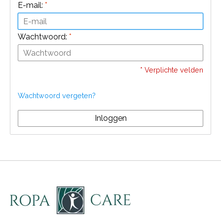
E-mail:
*
Wachtwoord:
*
* Verplichte velden
Wachtwoord vergeten?
Inloggen