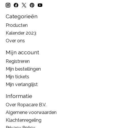
Categorieën
Producten
Kalender 2023
Over ons
Mijn account
Registreren
Mijn bestellingen
Mijn tickets
Mijn verlanglijst
Informatie
Over Ropacare B.V.
Algemene voorwaarden
Klachtenregeling
Privacy Policy