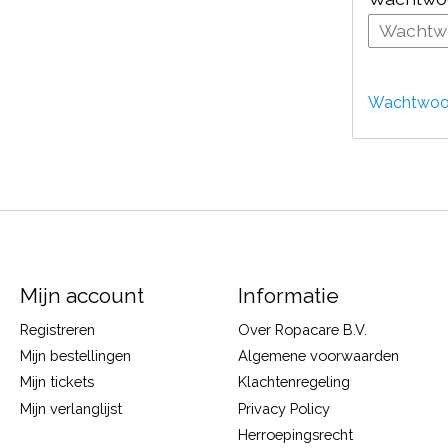
Wachtwoor
Mijn account
Informatie
Registreren
Over Ropacare B.V.
Mijn bestellingen
Algemene voorwaarden
Mijn tickets
Klachtenregeling
Mijn verlanglijst
Privacy Policy
Herroepingsrecht