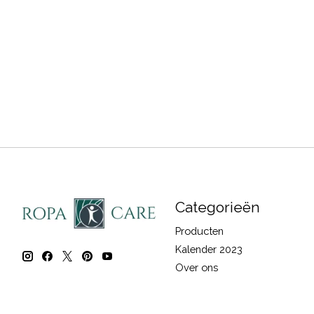
Categorieën
Producten
Kalender 2023
Over ons