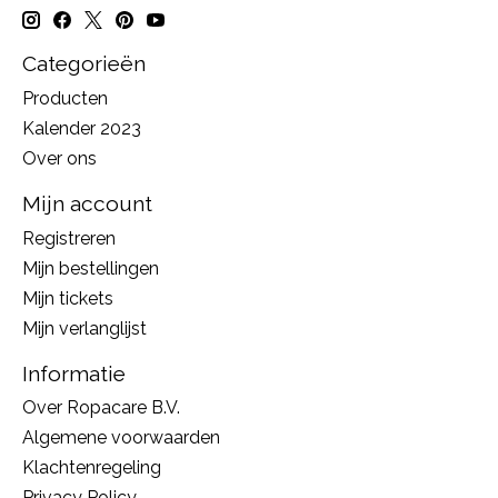
Categorieën
Producten
Kalender 2023
Over ons
Mijn account
Registreren
Mijn bestellingen
Mijn tickets
Mijn verlanglijst
Informatie
Over Ropacare B.V.
Algemene voorwaarden
Klachtenregeling
Privacy Policy