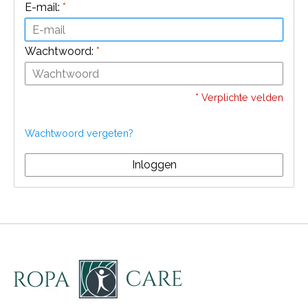
E-mail:
*
Wachtwoord:
*
* Verplichte velden
Wachtwoord vergeten?
Inloggen