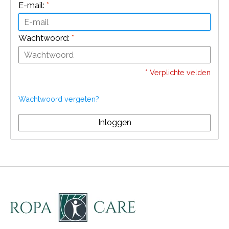
E-mail:
*
Wachtwoord:
*
* Verplichte velden
Wachtwoord vergeten?
Inloggen