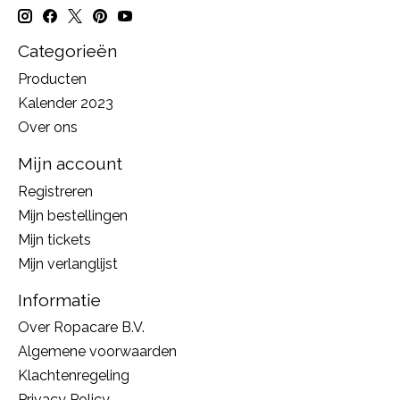
Categorieën
Producten
Kalender 2023
Over ons
Mijn account
Registreren
Mijn bestellingen
Mijn tickets
Mijn verlanglijst
Informatie
Over Ropacare B.V.
Algemene voorwaarden
Klachtenregeling
Privacy Policy