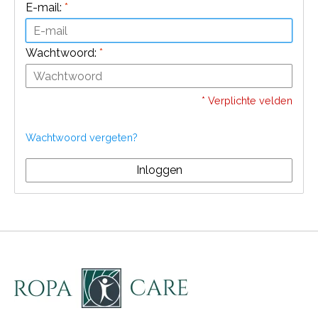
E-mail:
*
Wachtwoord:
*
* Verplichte velden
Wachtwoord vergeten?
Inloggen