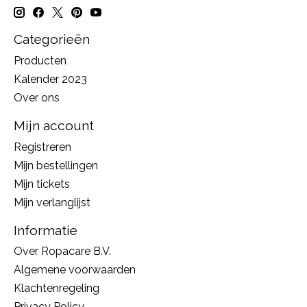
Categorieën
Producten
Kalender 2023
Over ons
Mijn account
Registreren
Mijn bestellingen
Mijn tickets
Mijn verlanglijst
Informatie
Over Ropacare B.V.
Algemene voorwaarden
Klachtenregeling
Privacy Policy