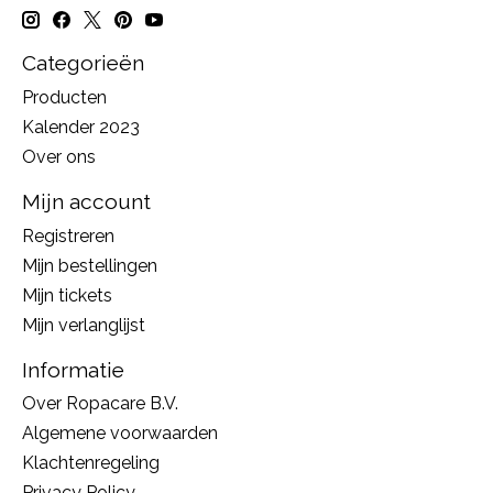
Categorieën
Producten
Kalender 2023
Over ons
Mijn account
Registreren
Mijn bestellingen
Mijn tickets
Mijn verlanglijst
Informatie
Over Ropacare B.V.
Algemene voorwaarden
Klachtenregeling
Privacy Policy