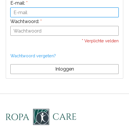
E-mail:
*
Wachtwoord:
*
* Verplichte velden
Wachtwoord vergeten?
Inloggen