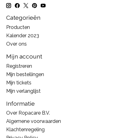
Categorieën
Producten
Kalender 2023
Over ons
Mijn account
Registreren
Mijn bestellingen
Mijn tickets
Mijn verlanglijst
Informatie
Over Ropacare B.V.
Algemene voorwaarden
Klachtenregeling
Privacy Policy