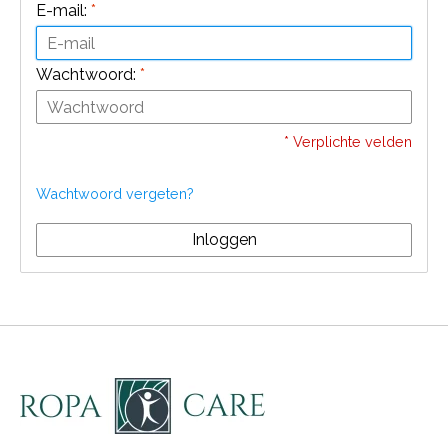
E-mail:
*
Wachtwoord:
*
* Verplichte velden
Wachtwoord vergeten?
Inloggen