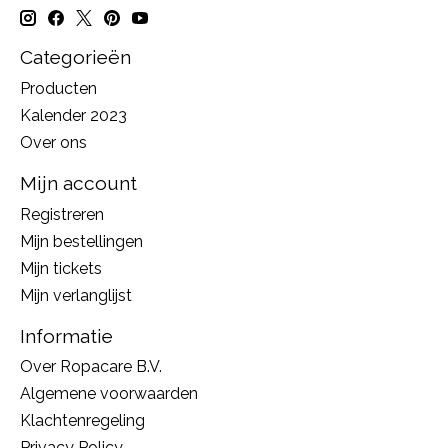
Categorieën
Producten
Kalender 2023
Over ons
Mijn account
Registreren
Mijn bestellingen
Mijn tickets
Mijn verlanglijst
Informatie
Over Ropacare B.V.
Algemene voorwaarden
Klachtenregeling
Privacy Policy