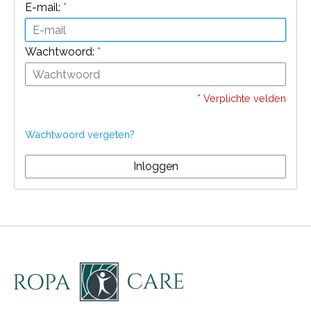
E-mail:
*
Wachtwoord:
*
* Verplichte velden
Wachtwoord vergeten?
Inloggen