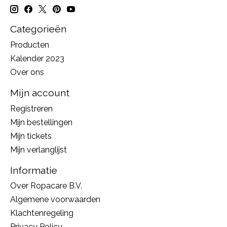
Categorieën
Producten
Kalender 2023
Over ons
Mijn account
Registreren
Mijn bestellingen
Mijn tickets
Mijn verlanglijst
Informatie
Over Ropacare B.V.
Algemene voorwaarden
Klachtenregeling
Privacy Policy