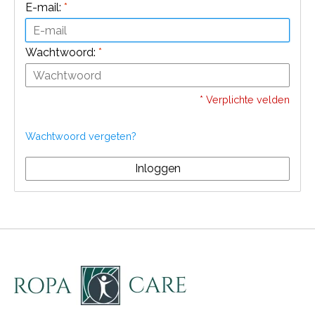
E-mail:
*
Wachtwoord:
*
* Verplichte velden
Wachtwoord vergeten?
Inloggen