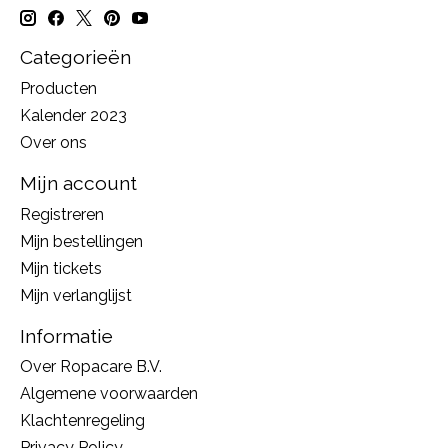
Categorieën
Producten
Kalender 2023
Over ons
Mijn account
Registreren
Mijn bestellingen
Mijn tickets
Mijn verlanglijst
Informatie
Over Ropacare B.V.
Algemene voorwaarden
Klachtenregeling
Privacy Policy