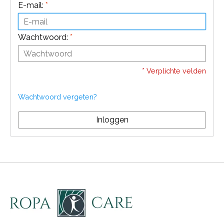
E-mail:
*
Wachtwoord:
*
* Verplichte velden
Wachtwoord vergeten?
Inloggen