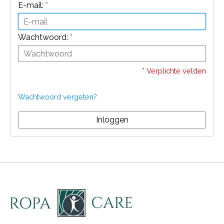
E-mail:
*
Wachtwoord:
*
* Verplichte velden
Wachtwoord vergeten?
Inloggen