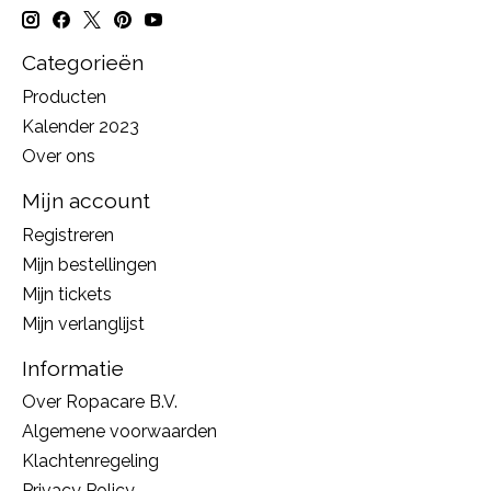
Categorieën
Producten
Kalender 2023
Over ons
Mijn account
Registreren
Mijn bestellingen
Mijn tickets
Mijn verlanglijst
Informatie
Over Ropacare B.V.
Algemene voorwaarden
Klachtenregeling
Privacy Policy