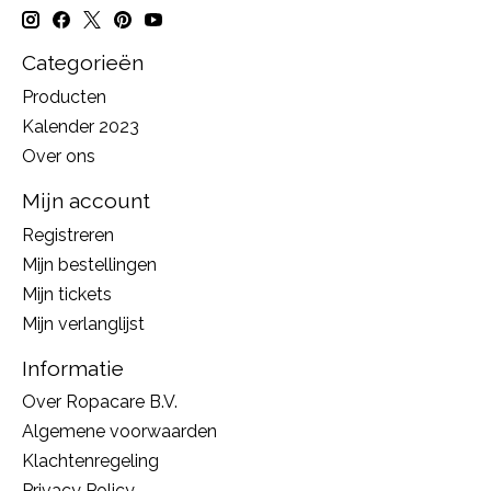
Categorieën
Producten
Kalender 2023
Over ons
Mijn account
Registreren
Mijn bestellingen
Mijn tickets
Mijn verlanglijst
Informatie
Over Ropacare B.V.
Algemene voorwaarden
Klachtenregeling
Privacy Policy