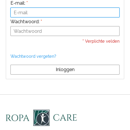
E-mail:
*
Wachtwoord:
*
* Verplichte velden
Wachtwoord vergeten?
Inloggen