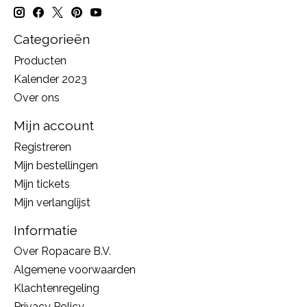
Categorieën
Producten
Kalender 2023
Over ons
Mijn account
Registreren
Mijn bestellingen
Mijn tickets
Mijn verlanglijst
Informatie
Over Ropacare B.V.
Algemene voorwaarden
Klachtenregeling
Privacy Policy