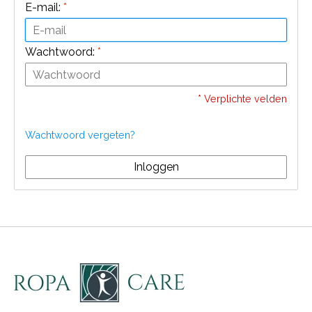
E-mail:
*
Wachtwoord:
*
* Verplichte velden
Wachtwoord vergeten?
Inloggen